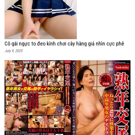
Cô gái ngực to đeo kính chơi cây hàng giả nhìn cực phê
July 9, 2025