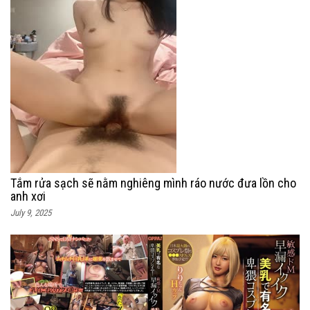
Tắm rửa sạch sẽ nằm nghiêng mình ráo nước đưa lồn cho
anh xơi
July 9, 2025