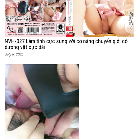
NVH-027 Làm tình cực sung với cô nàng chuyển giới có
dương vật cực dài
July 9, 2025