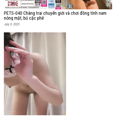
PETS-040 Chàng trai chuyển giới và chơi đồng tính nam
nóng mặt, bú cặc phê
July 9, 2025