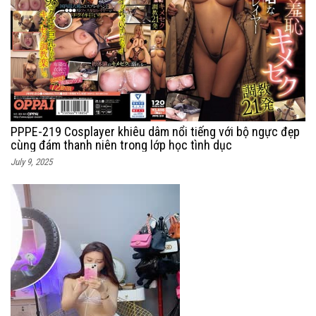
PPPE-219 Cosplayer khiêu dâm nổi tiếng với bộ ngực đẹp
cùng đám thanh niên trong lớp học tình dục
July 9, 2025