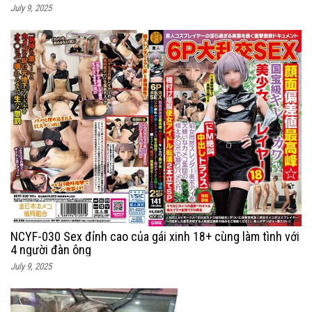
July 9, 2025
NCYF-030 Sex đỉnh cao của gái xinh 18+ cùng làm tình với
4 người đàn ông
July 9, 2025