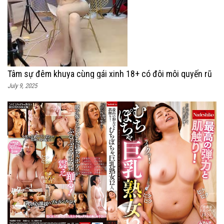
Tâm sự đêm khuya cùng gái xinh 18+ có đôi môi quyến rũ
July 9, 2025