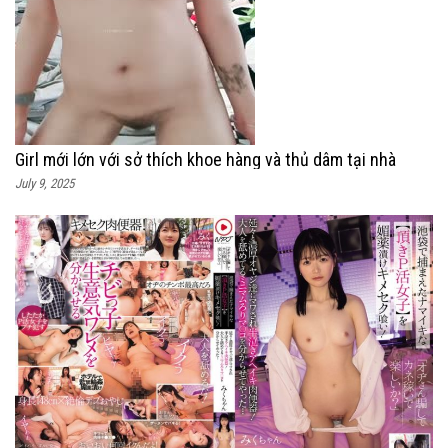
Girl mới lớn với sở thích khoe hàng và thủ dâm tại nhà
July 9, 2025