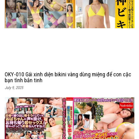
OKY-010 Gái xinh diện bikini vàng dùng miệng để con cặc
bạn tình bắn tinh
July 9, 2025