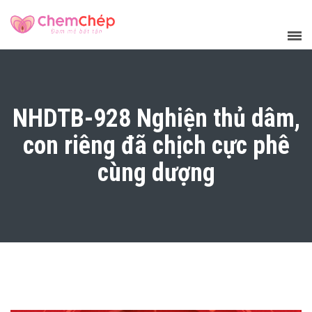
NHDTB-928 Nghiện thủ dâm,
con riêng đã chịch cực phê
cùng dượng